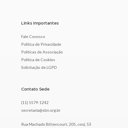
Links Importantes
Fale Conosco
Política de Privacidade
Políticas de Associação
Política de Cookies
Solicitação de LGPD
Contato Sede
(11) 5579-1242
secretaria@sbn.org.br
Rua Machado Bittencourt, 205, conj. 53