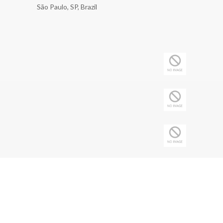
São Paulo, SP, Brazil