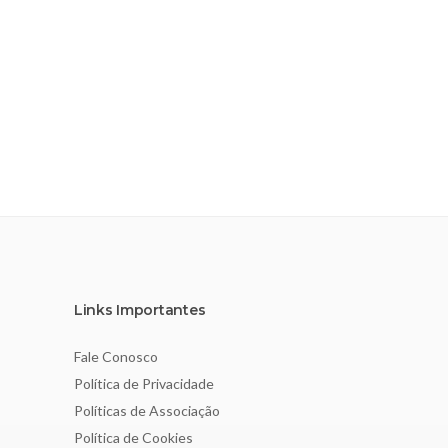
Links Importantes
Fale Conosco
Política de Privacidade
Políticas de Associação
Política de Cookies