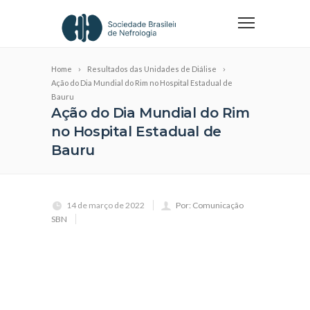
Home
Resultados das Unidades de Diálise
Ação do Dia Mundial do Rim no Hospital Estadual de
Bauru
Ação do Dia Mundial do Rim
no Hospital Estadual de
Bauru
14 de março de 2022
Por: Comunicação
SBN