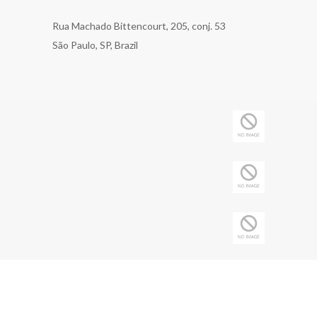
Rua Machado Bittencourt, 205, conj. 53
São Paulo, SP, Brazil