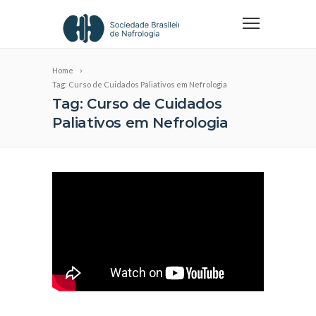
Home
Tag: Curso de Cuidados Paliativos em Nefrologia
Tag: Curso de Cuidados
Paliativos em Nefrologia