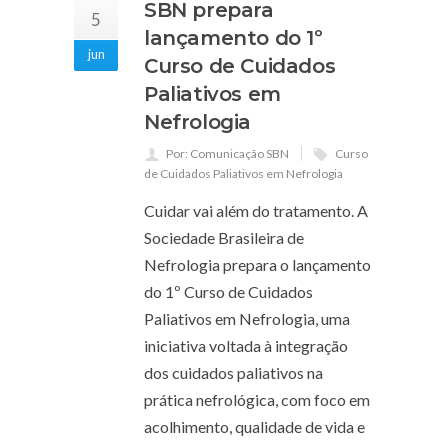
SBN prepara
5
lançamento do 1º
jun
Curso de Cuidados
Paliativos em
Nefrologia
Por: Comunicação SBN
Curso
de Cuidados Paliativos em Nefrologia
Cuidar vai além do tratamento. A
Sociedade Brasileira de
Nefrologia prepara o lançamento
do 1º Curso de Cuidados
Paliativos em Nefrologia, uma
iniciativa voltada à integração
dos cuidados paliativos na
prática nefrológica, com foco em
acolhimento, qualidade de vida e