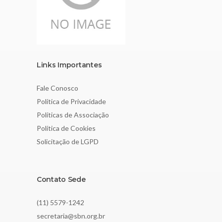
Links Importantes
Fale Conosco
Política de Privacidade
Políticas de Associação
Política de Cookies
Solicitação de LGPD
Contato Sede
(11) 5579-1242
secretaria@sbn.org.br