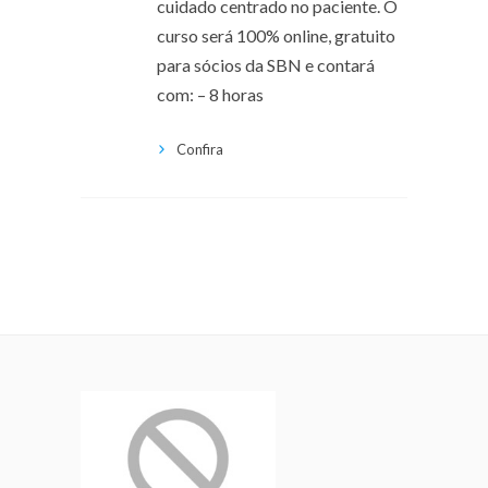
cuidado centrado no paciente. O
curso será 100% online, gratuito
para sócios da SBN e contará
com: – 8 horas
Confira