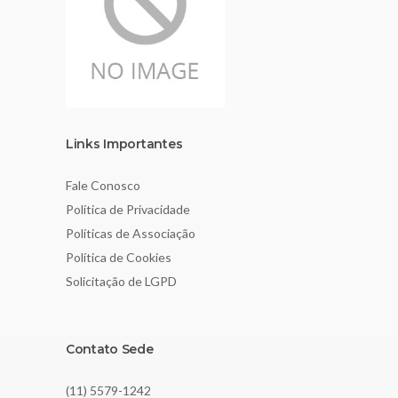
Links Importantes
Fale Conosco
Política de Privacidade
Políticas de Associação
Política de Cookies
Solicitação de LGPD
Contato Sede
(11) 5579-1242