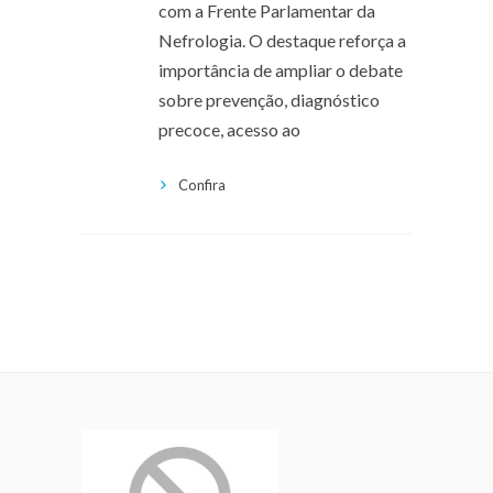
com a Frente Parlamentar da
Nefrologia. O destaque reforça a
importância de ampliar o debate
sobre prevenção, diagnóstico
precoce, acesso ao
Confira