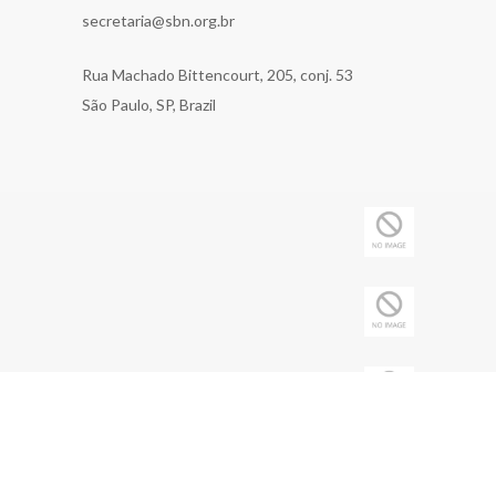
secretaria@sbn.org.br
Rua Machado Bittencourt, 205, conj. 53
São Paulo, SP, Brazil