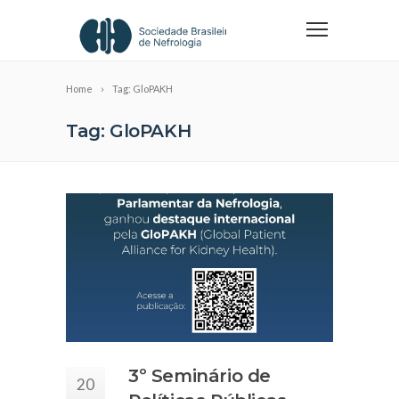
Home
Tag: GloPAKH
Tag: GloPAKH
3º Seminário de
20