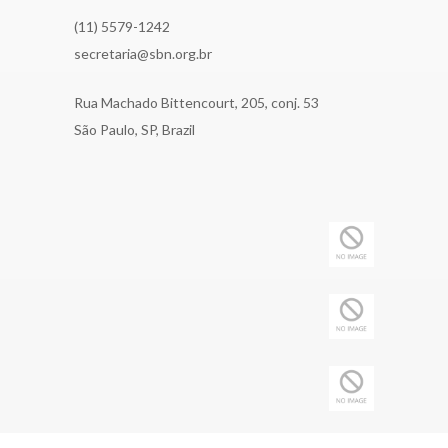
(11) 5579-1242
secretaria@sbn.org.br
Rua Machado Bittencourt, 205, conj. 53
São Paulo, SP, Brazil