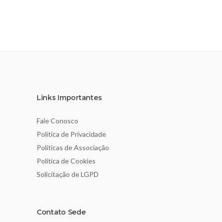
Links Importantes
Fale Conosco
Política de Privacidade
Políticas de Associação
Política de Cookies
Solicitação de LGPD
Contato Sede