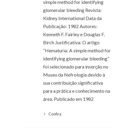
simple method for identifying
glomerular bleeding Revista:
Kidney International Data da
Publicação: 1982 Autores:
Kenneth F. Fairley e Douglas F.
Birch Justificativa: O artigo
“Hematuria: A simple method for
identifying glomerular bleeding”
foi selecionado para inserção no
Museu da Nefrologia devido à
sua contribuição significativa
para a prática e conhecimento na
área. Publicado em 1982
Confira