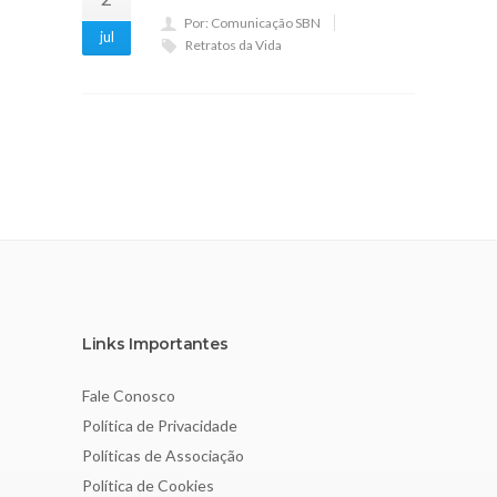
Por: Comunicação SBN
jul
Retratos da Vida
Links Importantes
Fale Conosco
Política de Privacidade
Políticas de Associação
Política de Cookies