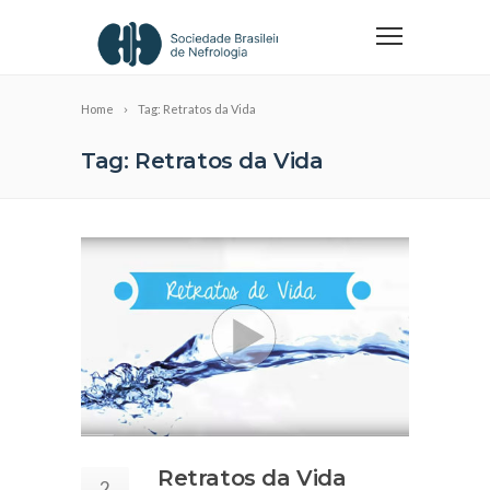
Home
Tag: Retratos da Vida
Tag: Retratos da Vida
Retratos da Vida
2