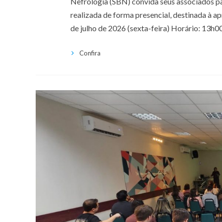
Nefrologia (SBN) convida seus associados pa
realizada de forma presencial, destinada à a
de julho de 2026 (sexta-feira) Horário: 13h0
Confira