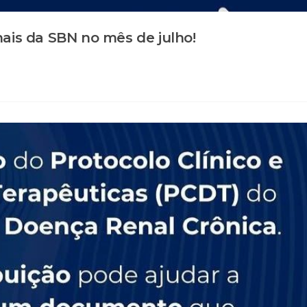
nais da SBN no mês de julho!