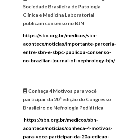
Sociedade Brasileira de Patologia
Clínica e Medicina Laboratorial
publicam consenso no BJN
https://sbn.org.br/medicos/sbn-
acontece/noticias/importante-parceria-
entre-sbn-e-sbpc-publicou-consenso-
no-brazilian-journal-of-nephrology-bjn/
Conheça 4 Motivos para você
participar da 20ª edição do Congresso
Brasileiro de Nefrologia Pediátrica
https://sbn.org.br/medicos/sbn-
acontece/noticias/conheca-4-motivos-
para-voce-participar-da-20a-edicao-