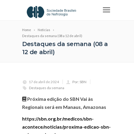
Home
Notícias
Destaques da semana (08 a 12 de abril)
Destaques da semana (08 a
12 de abril)
17 de abril de 2024
Por: SBN
Destaques da semana
Próxima edição do SBN Vai às
Regionais será em Manaus, Amazonas
https://sbn.org.br/medicos/sbn-
acontece/noticias/proxima-edicao-sbn-