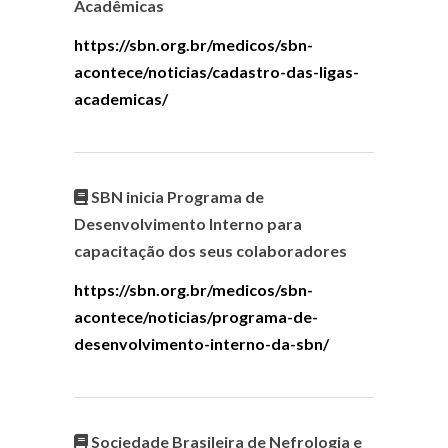
Acadêmicas
https://sbn.org.br/medicos/sbn-
acontece/noticias/cadastro-das-ligas-
academicas/
SBN inicia Programa de
Desenvolvimento Interno para
capacitação dos seus colaboradores
https://sbn.org.br/medicos/sbn-
acontece/noticias/programa-de-
desenvolvimento-interno-da-sbn/
Sociedade Brasileira de Nefrologia e