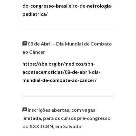
do-congresso-brasileiro-de-nefrologia-
pediatrica/
08 de Abril – Dia Mundial de Combate
ao Câncer
https://sbn.org.br/medicos/sbn-
acontece/noticias/08-de-abril-dia-
mundial-de-combate-ao-cancer/
Inscrições abertas, com vagas
limitada, para os cursos pré-congresso
do XXXII CBN, em Salvador