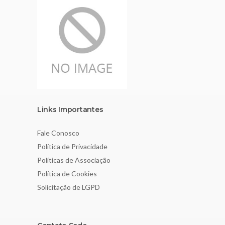
Links Importantes
Fale Conosco
Política de Privacidade
Políticas de Associação
Política de Cookies
Solicitação de LGPD