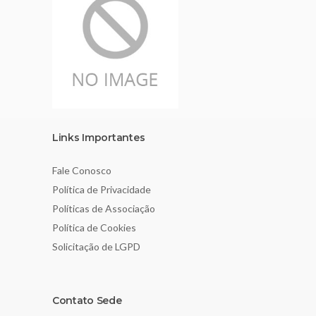
Links Importantes
Fale Conosco
Política de Privacidade
Políticas de Associação
Política de Cookies
Solicitação de LGPD
Contato Sede