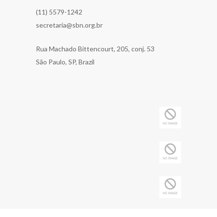
(11) 5579-1242
secretaria@sbn.org.br
Rua Machado Bittencourt, 205, conj. 53
São Paulo, SP, Brazil