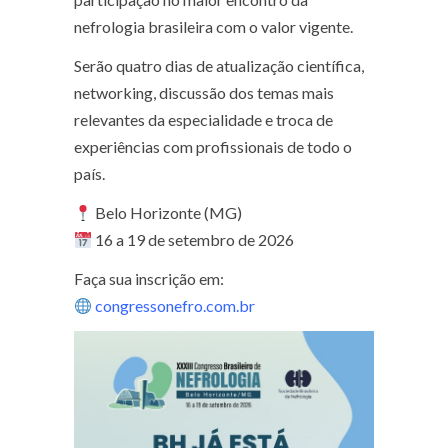
nefrologia brasileira com o valor vigente.
Serão quatro dias de atualização científica,
networking, discussão dos temas mais
relevantes da especialidade e troca de
experiências com profissionais de todo o
país.
Belo Horizonte (MG)
16 a 19 de setembro de 2026
Faça sua inscrição em:
congressonefro.com.br