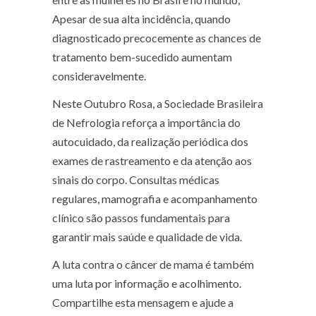
Apesar de sua alta incidência, quando
diagnosticado precocemente as chances de
tratamento bem-sucedido aumentam
consideravelmente.
Neste Outubro Rosa, a Sociedade Brasileira
de Nefrologia reforça a importância do
autocuidado, da realização periódica dos
exames de rastreamento e da atenção aos
sinais do corpo. Consultas médicas
regulares, mamografia e acompanhamento
clínico são passos fundamentais para
garantir mais saúde e qualidade de vida.
A luta contra o câncer de mama é também
uma luta por informação e acolhimento.
Compartilhe esta mensagem e ajude a