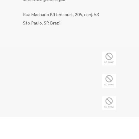
Rua Machado Bittencourt, 205, conj. 53
São Paulo, SP, Brazil