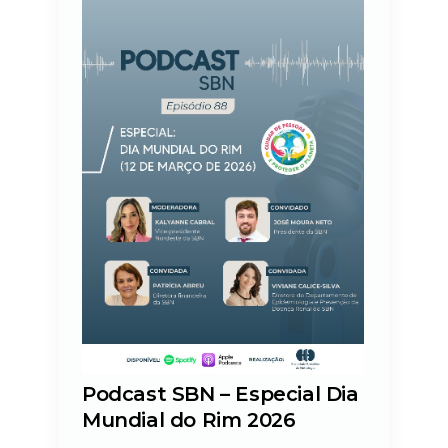
Podcast SBN – Especial Dia
Mundial do Rim 2026