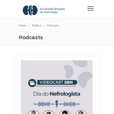
Home
Público
Podcasts
Podcasts