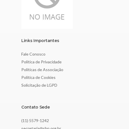
Links Importantes
Fale Conosco
Política de Privacidade
Políticas de Associação
Política de Cookies
Solicitação de LGPD
Contato Sede
(11) 5579-1242
secretaria@sbn.org.br