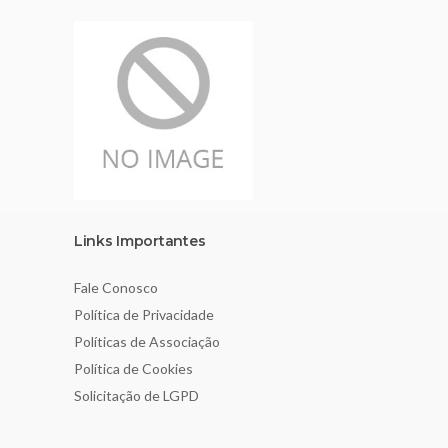
Links Importantes
Fale Conosco
Política de Privacidade
Políticas de Associação
Política de Cookies
Solicitação de LGPD