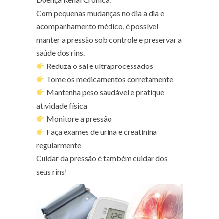
Com pequenas mudanças no dia a dia e
acompanhamento médico, é possível
manter a pressão sob controle e preservar a
saúde dos rins.
Reduza o sal e ultraprocessados
Tome os medicamentos corretamente
Mantenha peso saudável e pratique
atividade física
Monitore a pressão
Faça exames de urina e creatinina
regularmente
Cuidar da pressão é também cuidar dos
seus rins!