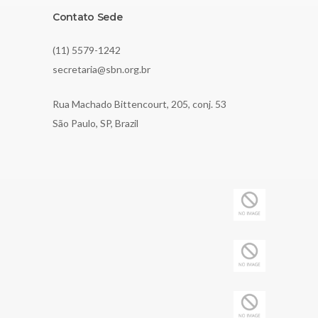
Contato Sede
(11) 5579-1242
secretaria@sbn.org.br
Rua Machado Bittencourt, 205, conj. 53
São Paulo, SP, Brazil