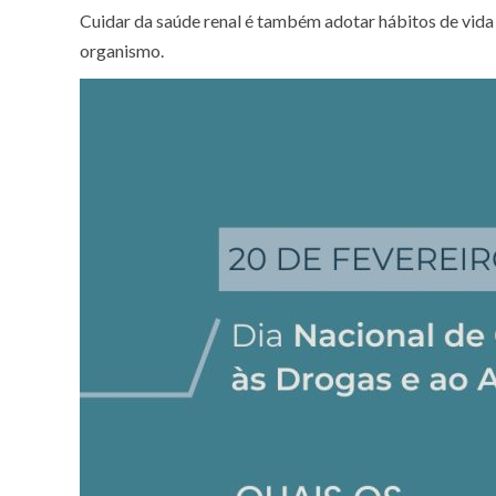
Cuidar da saúde renal é também adotar hábitos de vida
organismo.