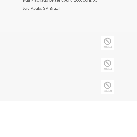
São Paulo, SP, Brazil