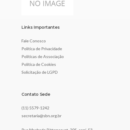
Links Importantes
Fale Conosco
Política de Privacidade
Políticas de Associação
Política de Cookies
Solicitação de LGPD
Contato Sede
(11) 5579-1242
secretaria@sbn.org.br
Rua Machado Bittencourt, 205, conj. 53