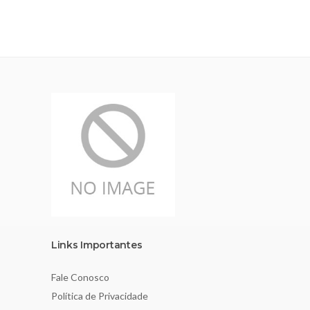
Links Importantes
Fale Conosco
Política de Privacidade