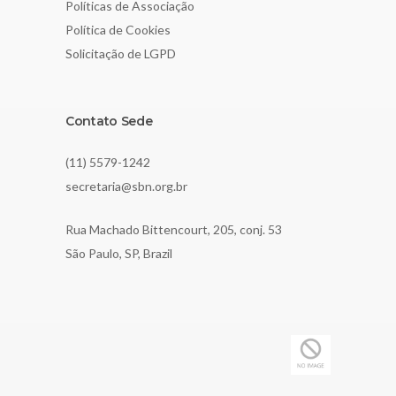
Políticas de Associação
Política de Cookies
Solicitação de LGPD
Contato Sede
(11) 5579-1242
secretaria@sbn.org.br
Rua Machado Bittencourt, 205, conj. 53
São Paulo, SP, Brazil