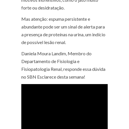
forte ou desidratação.
Mas atenção: espuma persistente e
abundante pode ser um sinal de alerta para
a presença de proteínas na urina, um indício
de possível lesão renal.
Daniela Moura Landim, Membro do
Departamento de Fisiologia e
Fisiopatologia Renal, responde essa dúvida
no SBN Esclarece desta semana!