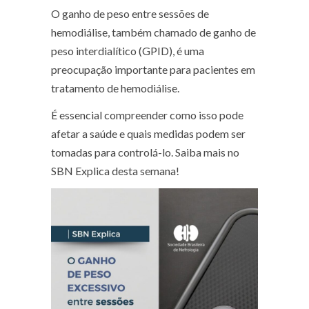
O ganho de peso entre sessões de
hemodiálise, também chamado de ganho de
peso interdialítico (GPID), é uma
preocupação importante para pacientes em
tratamento de hemodiálise.
É essencial compreender como isso pode
afetar a saúde e quais medidas podem ser
tomadas para controlá-lo. Saiba mais no
SBN Explica desta semana!