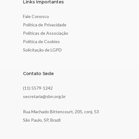
Links Importantes
Fale Conosco
Política de Privacidade
Políticas de Associação
Política de Cookies
Solicitação de LGPD
Contato Sede
(11) 5579-1242
secretaria@sbn.org.br
Rua Machado Bittencourt, 205, conj. 53
São Paulo, SP, Brazil