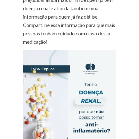
doença renal e aborda também uma
informação para quem já faz diálise.
Compartilhe essa informação para que mais
pessoas tenham cuidado com o uso dessa
medicação!