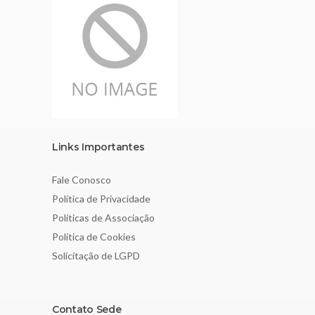
Links Importantes
Fale Conosco
Política de Privacidade
Políticas de Associação
Política de Cookies
Solicitação de LGPD
Contato Sede