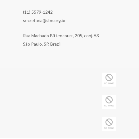
(11) 5579-1242
secretaria@sbn.org.br
Rua Machado Bittencourt, 205, conj. 53
São Paulo, SP, Brazil