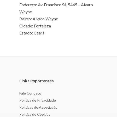
Endereço: Av. Francisco Sá, 5445 – Álvaro
Weyne
Bairro: Álvaro Weyne
Cidade: Fortaleza
Estado: Ceará
Links Importantes
Fale Conosco
Política de Privacidade
Políticas de Associação
Política de Cookies