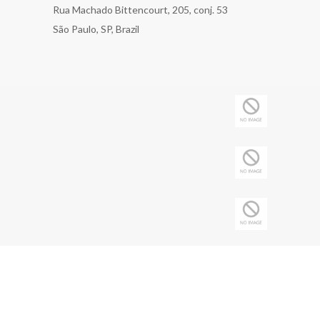
Rua Machado Bittencourt, 205, conj. 53
São Paulo, SP, Brazil