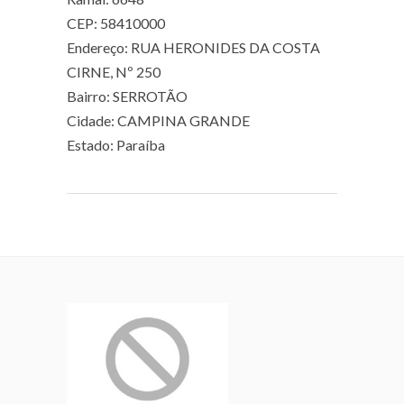
CEP: 58410000
Endereço: RUA HERONIDES DA COSTA
CIRNE, Nº 250
Bairro: SERROTÃO
Cidade: CAMPINA GRANDE
Estado: Paraíba