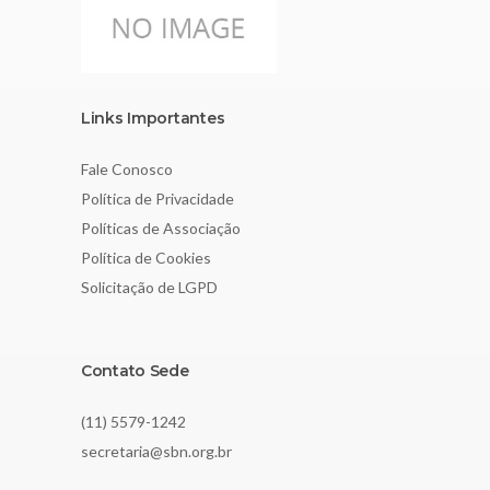
Links Importantes
Fale Conosco
Política de Privacidade
Políticas de Associação
Política de Cookies
Solicitação de LGPD
Contato Sede
(11) 5579-1242
secretaria@sbn.org.br