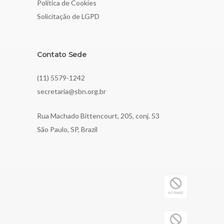
Política de Cookies
Solicitação de LGPD
Contato Sede
(11) 5579-1242
secretaria@sbn.org.br
Rua Machado Bittencourt, 205, conj. 53
São Paulo, SP, Brazil