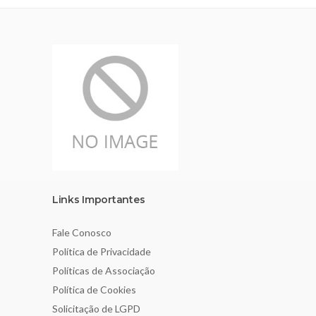
Links Importantes
Fale Conosco
Política de Privacidade
Políticas de Associação
Política de Cookies
Solicitação de LGPD