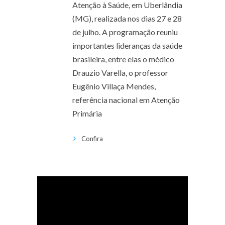
Atenção à Saúde, em Uberlândia
(MG), realizada nos dias 27 e 28
de julho. A programação reuniu
importantes lideranças da saúde
brasileira, entre elas o médico
Drauzio Varella, o professor
Eugênio Villaça Mendes,
referência nacional em Atenção
Primária
Confira