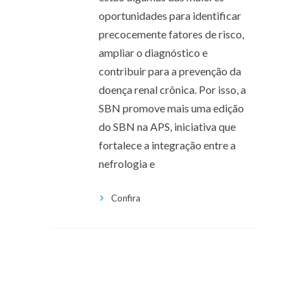
oportunidades para identificar
precocemente fatores de risco,
ampliar o diagnóstico e
contribuir para a prevenção da
doença renal crônica. Por isso, a
SBN promove mais uma edição
do SBN na APS, iniciativa que
fortalece a integração entre a
nefrologia e
Confira