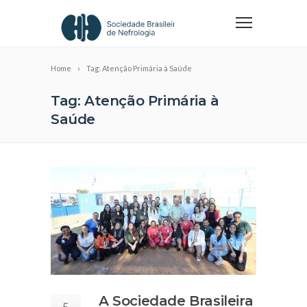
Home
Tag: Atenção Primária à Saúde
Tag: Atenção Primária à
Saúde
A Sociedade Brasileira