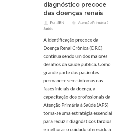
diagnóstico precoce
das doenças renais
Por: SBN
Atenção Primária à
Saúde
A identificação precoce da
Doença Renal Crônica (DRC)
continua sendo um dos maiores
desafios da saúde pública. Como
grande parte dos pacientes
permanece sem sintomas nas
fases iniciais da doença, a
capacitação dos profissionais da
Atenção Primária à Saúde (APS)
torna-se uma estratégia essencial
para reduzir diagnósticos tardios
e melhorar o cuidado oferecido à