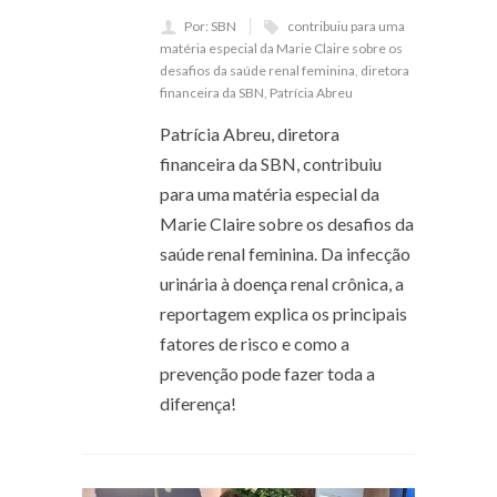
Por: SBN
contribuiu para uma
matéria especial da Marie Claire sobre os
desafios da saúde renal feminina
,
diretora
financeira da SBN
,
Patrícia Abreu
Patrícia Abreu, diretora
financeira da SBN, contribuiu
para uma matéria especial da
Marie Claire sobre os desafios da
saúde renal feminina. Da infecção
urinária à doença renal crônica, a
reportagem explica os principais
fatores de risco e como a
prevenção pode fazer toda a
diferença!