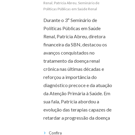
Renal
,
Patrícia Abreu
,
Seminário de
Políticas Públicas em Saúde Renal
Durante o 3º Seminário de
Políticas Públicas em Saúde
Renal, Patrícia Abreu, diretora
financeira da SBN, destacou os
avanços conquistados no
tratamento da doença renal
crônica nas últimas décadas e
reforçou a importância do
diagnóstico precoce e da atuação
da Atenção Primária à Saúde. Em
sua fala, Patrícia abordou a
evolução das terapias capazes de
retardar a progressão da doença
Confira