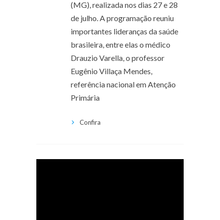
(MG), realizada nos dias 27 e 28
de julho. A programação reuniu
importantes lideranças da saúde
brasileira, entre elas o médico
Drauzio Varella, o professor
Eugênio Villaça Mendes,
referência nacional em Atenção
Primária
Confira