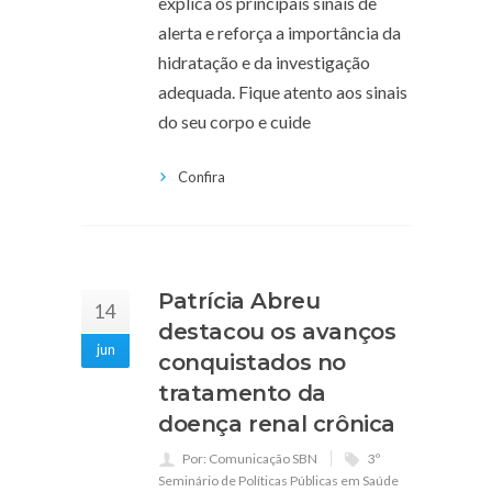
explica os principais sinais de
alerta e reforça a importância da
hidratação e da investigação
adequada. Fique atento aos sinais
do seu corpo e cuide
Confira
Patrícia Abreu
14
destacou os avanços
jun
conquistados no
tratamento da
doença renal crônica
Por: Comunicação SBN
3º
Seminário de Políticas Públicas em Saúde