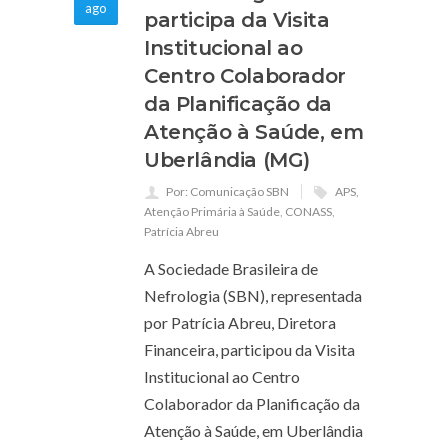
ago
participa da Visita
Institucional ao
Centro Colaborador
da Planificação da
Atenção à Saúde, em
Uberlândia (MG)
Por: Comunicação SBN
APS
,
Atenção Primária à Saúde
,
CONASS
,
Patrícia Abreu
A Sociedade Brasileira de
Nefrologia (SBN), representada
por Patrícia Abreu, Diretora
Financeira, participou da Visita
Institucional ao Centro
Colaborador da Planificação da
Atenção à Saúde, em Uberlândia