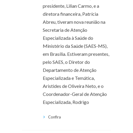
presidente, Lilian Carmo, e a
diretora financeira, Patrícia
Abreu, tiveram nova reunião na
Secretaria de Atenção
Especializada à Saúde do
Ministério da Saúde (SAES-MS),
em Brasília. Estiveram presentes,
pelo SAES, o Diretor do
Departamento de Atenção
Especializada e Temática,
Aristides de Oliveira Neto, e o
Coordenador-Geral de Atenção
Especializada, Rodrigo
Confira