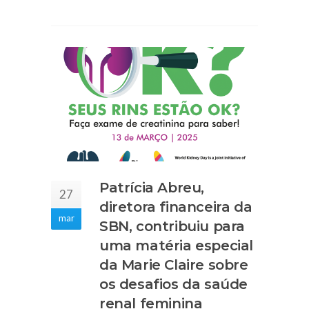
Patrícia Abreu,
27
diretora financeira da
mar
SBN, contribuiu para
uma matéria especial
da Marie Claire sobre
os desafios da saúde
renal feminina