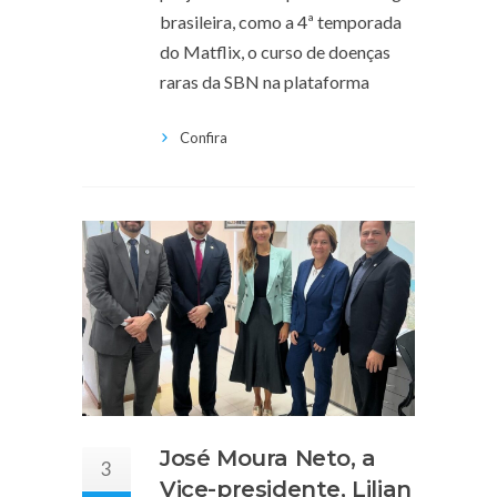
brasileira, como a 4ª temporada
do Matflix, o curso de doenças
raras da SBN na plataforma
Confira
José Moura Neto, a
3
Vice-presidente, Lilian