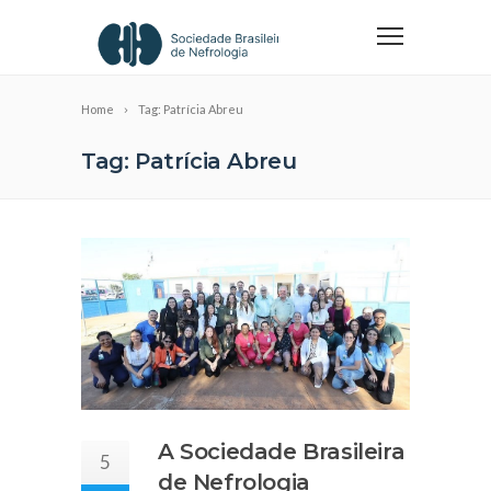
Home
Tag: Patrícia Abreu
Tag: Patrícia Abreu
A Sociedade Brasileira
5
de Nefrologia