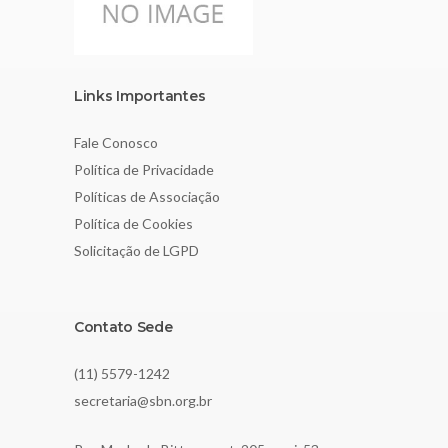
Links Importantes
Fale Conosco
Política de Privacidade
Políticas de Associação
Política de Cookies
Solicitação de LGPD
Contato Sede
(11) 5579-1242
secretaria@sbn.org.br