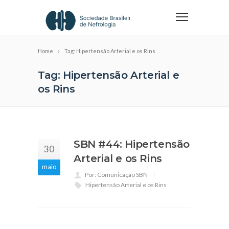
Home
Tag: Hipertensão Arterial e os Rins
Tag: Hipertensão Arterial e
os Rins
SBN #44: Hipertensão
30
Arterial e os Rins
maio
Por: Comunicação SBN
Hipertensão Arterial e os Rins