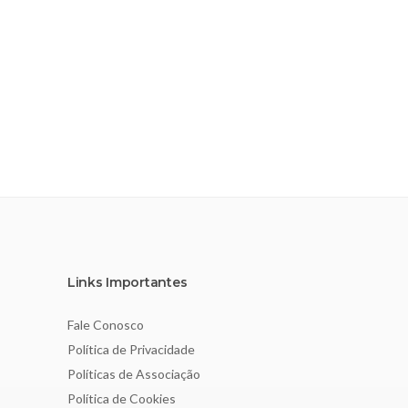
Links Importantes
Fale Conosco
Política de Privacidade
Políticas de Associação
Política de Cookies