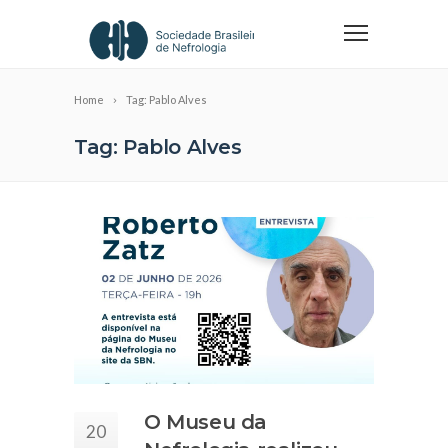
Home
Tag: Pablo Alves
Tag: Pablo Alves
O Museu da
20