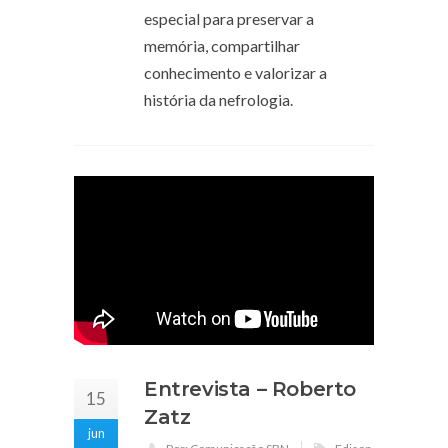
especial para preservar a
memória, compartilhar
conhecimento e valorizar a
história da nefrologia.
Entrevista – Roberto
15
Zatz
jun