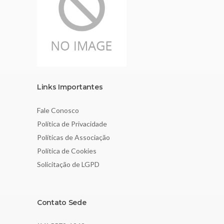
Links Importantes
Fale Conosco
Política de Privacidade
Políticas de Associação
Política de Cookies
Solicitação de LGPD
Contato Sede