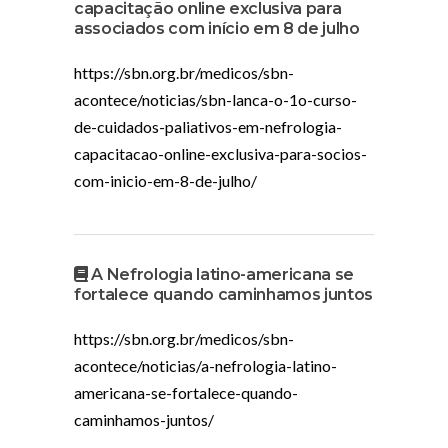
capacitação online exclusiva para
associados com início em 8 de julho
https://sbn.org.br/medicos/sbn-
acontece/noticias/sbn-lanca-o-1o-curso-
de-cuidados-paliativos-em-nefrologia-
capacitacao-online-exclusiva-para-socios-
com-inicio-em-8-de-julho/
A Nefrologia latino-americana se
fortalece quando caminhamos juntos
https://sbn.org.br/medicos/sbn-
acontece/noticias/a-nefrologia-latino-
americana-se-fortalece-quando-
caminhamos-juntos/