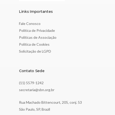
Links Importantes
Fale Conosco
Política de Privacidade
Políticas de Associação
Política de Cookies
Solicitação de LGPD
Contato Sede
(11) 5579-1242
secretaria@sbn.org.br
Rua Machado Bittencourt, 205, conj. 53
São Paulo, SP, Brazil