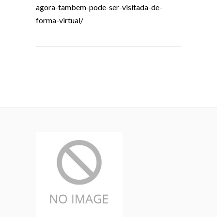
agora-tambem-pode-ser-visitada-de-
forma-virtual/