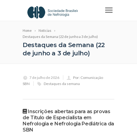
Home
Notícias
Destaques da Semana (22 de junho a 3 de julho)
Destaques da Semana (22
de junho a 3 de julho)
7 de julho de 2026
Por: Comunicação
SBN
Destaques da semana
Inscrições abertas para as provas
de Título de Especialista em
Nefrologia e Nefrologia Pediátrica da
SBN