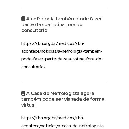
A nefrologia também pode fazer
parte da sua rotina fora do
consultório
https://sbn.org.br/medicos/sbn-
acontece/noticias/a-nefrologia-tambem-
pode-fazer-parte-da-sua-rotina-fora-do-
consultorio/
A Casa do Nefrologista agora
também pode ser visitada de forma
virtual
https://sbn.org.br/medicos/sbn-
acontece/noticias/a-casa-do-nefrologista-